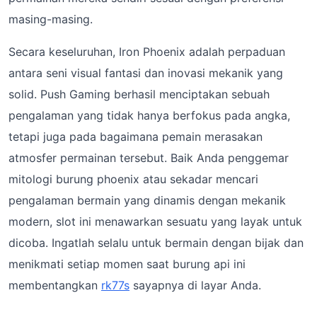
masing-masing.
Secara keseluruhan, Iron Phoenix adalah perpaduan
antara seni visual fantasi dan inovasi mekanik yang
solid. Push Gaming berhasil menciptakan sebuah
pengalaman yang tidak hanya berfokus pada angka,
tetapi juga pada bagaimana pemain merasakan
atmosfer permainan tersebut. Baik Anda penggemar
mitologi burung phoenix atau sekadar mencari
pengalaman bermain yang dinamis dengan mekanik
modern, slot ini menawarkan sesuatu yang layak untuk
dicoba. Ingatlah selalu untuk bermain dengan bijak dan
menikmati setiap momen saat burung api ini
membentangkan
rk77s
sayapnya di layar Anda.