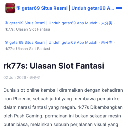
🎯 getar69 Situs Resmi | Unduh getar69 App Mudah
🎯 getar69 Situs Resmi | Unduh getar69 App Mudah
›
未分类
›
rk77s: Ulasan Slot Fantasi
🎯 getar69 Situs Resmi | Unduh getar69 App Mudah
›
未分类
›
rk77s: Ulasan Slot Fantasi
rk77s: Ulasan Slot Fantasi
02 Jun 2026
· 未分类
Dunia slot online kembali diramaikan dengan kehadiran
Iron Phoenix, sebuah judul yang membawa pemain ke
dalam narasi fantasi yang megah. rk77s Dikembangkan
oleh Push Gaming, permainan ini bukan sekadar mesin
putar biasa, melainkan sebuah perjalanan visual yang