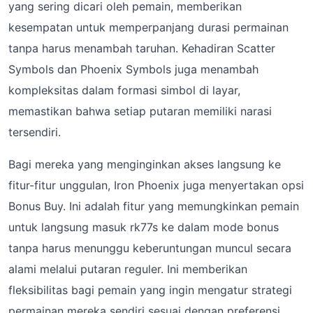
yang sering dicari oleh pemain, memberikan
kesempatan untuk memperpanjang durasi permainan
tanpa harus menambah taruhan. Kehadiran Scatter
Symbols dan Phoenix Symbols juga menambah
kompleksitas dalam formasi simbol di layar,
memastikan bahwa setiap putaran memiliki narasi
tersendiri.
Bagi mereka yang menginginkan akses langsung ke
fitur-fitur unggulan, Iron Phoenix juga menyertakan opsi
Bonus Buy. Ini adalah fitur yang memungkinkan pemain
untuk langsung masuk rk77s ke dalam mode bonus
tanpa harus menunggu keberuntungan muncul secara
alami melalui putaran reguler. Ini memberikan
fleksibilitas bagi pemain yang ingin mengatur strategi
permainan mereka sendiri sesuai dengan preferensi