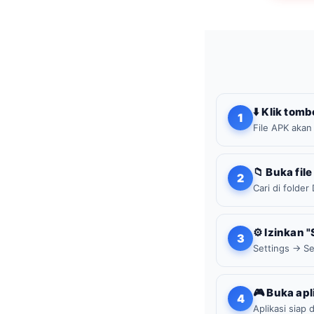
⬇️ Klik to
1
File APK akan
📁 Buka fi
2
Cari di folde
⚙️ Izinkan 
3
Settings → Sec
🎮 Buka apl
4
Aplikasi siap 