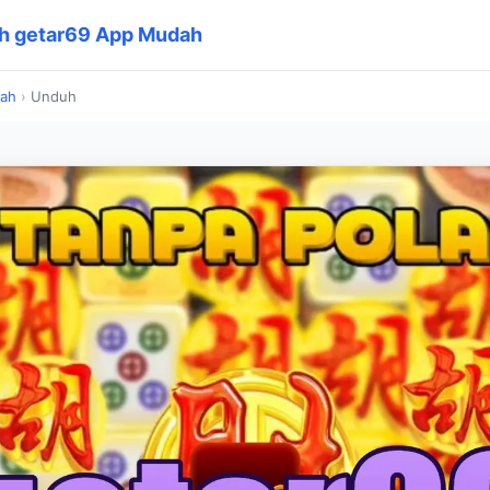
uh getar69 App Mudah
dah
›
Unduh