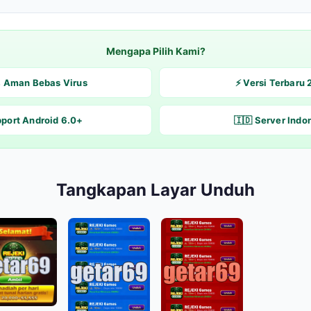
Mengapa Pilih Kami?
% Aman Bebas Virus
⚡ Versi Terbaru
pport Android 6.0+
🇮🇩 Server Indo
Tangkapan Layar Unduh