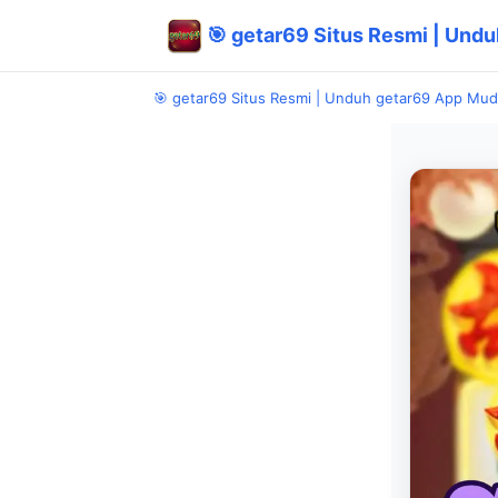
🎯 getar69 Situs Resmi | Und
🎯 getar69 Situs Resmi | Unduh getar69 App Mu