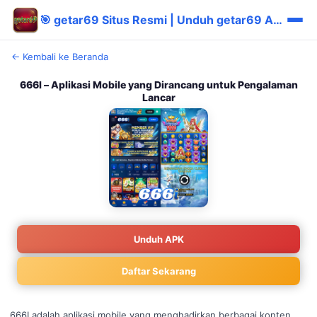
🎯 getar69 Situs Resmi | Unduh getar69 App Mudah
← Kembali ke Beranda
666I – Aplikasi Mobile yang Dirancang untuk Pengalaman
Lancar
Unduh APK
Daftar Sekarang
666I adalah aplikasi mobile yang menghadirkan berbagai konten