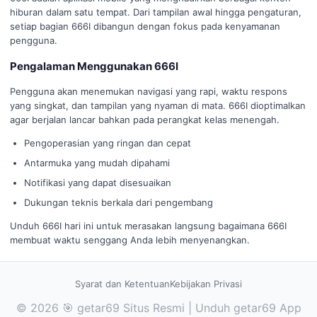
hiburan dalam satu tempat. Dari tampilan awal hingga pengaturan,
setiap bagian 666I dibangun dengan fokus pada kenyamanan
pengguna.
Pengalaman Menggunakan 666I
Pengguna akan menemukan navigasi yang rapi, waktu respons
yang singkat, dan tampilan yang nyaman di mata. 666I dioptimalkan
agar berjalan lancar bahkan pada perangkat kelas menengah.
Pengoperasian yang ringan dan cepat
Antarmuka yang mudah dipahami
Notifikasi yang dapat disesuaikan
Dukungan teknis berkala dari pengembang
Unduh 666I hari ini untuk merasakan langsung bagaimana 666I
membuat waktu senggang Anda lebih menyenangkan.
Syarat dan Ketentuan
Kebijakan Privasi
© 2026 🎯 getar69 Situs Resmi | Unduh getar69 App